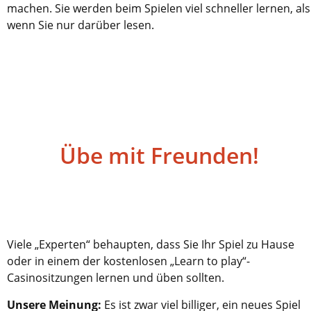
machen. Sie werden beim Spielen viel schneller lernen, als
wenn Sie nur darüber lesen.
Tipp Nr. 2
Übe mit Freunden!
Viele „Experten“ behaupten, dass Sie Ihr Spiel zu Hause
oder in einem der kostenlosen „Learn to play“-
Casinositzungen lernen und üben sollten.
Unsere Meinung:
Es ist zwar viel billiger, ein neues Spiel