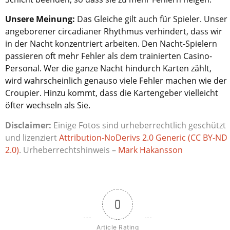
Unsere Meinung:
Das Gleiche gilt auch für Spieler. Unser
angeborener circadianer Rhythmus verhindert, dass wir
in der Nacht konzentriert arbeiten. Den Nacht-Spielern
passieren oft mehr Fehler als dem trainierten Casino-
Personal. Wer die ganze Nacht hindurch Karten zählt,
wird wahrscheinlich genauso viele Fehler machen wie der
Croupier. Hinzu kommt, dass die Kartengeber vielleicht
öfter wechseln als Sie.
Disclaimer:
Einige Fotos sind urheberrechtlich geschützt
und lizenziert
Attribution-NoDerivs 2.0 Generic (CC BY-ND
2.0)
. Urheberrechtshinweis
–
Mark Hakansson
0
Article Rating