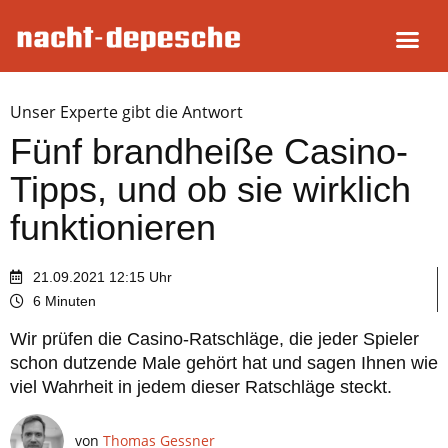
Unser Experte gibt die Antwort
Fünf brandheiße Casino-
Tipps, und ob sie wirklich
funktionieren
21.09.2021 12:15 Uhr
6 Minuten
Wir prüfen die Casino-Ratschläge, die jeder Spieler
schon dutzende Male gehört hat und sagen Ihnen wie
viel Wahrheit in jedem dieser Ratschläge steckt.
von
Thomas Gessner