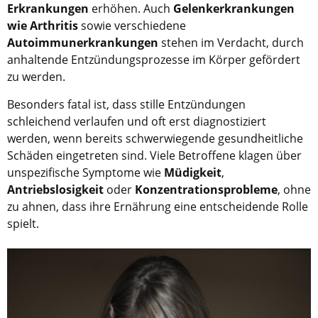
Erkrankungen
erhöhen. Auch
Gelenkerkrankungen
wie Arthritis
sowie verschiedene
Autoimmunerkrankungen
stehen im Verdacht, durch
anhaltende Entzündungsprozesse im Körper gefördert
zu werden.
Besonders fatal ist, dass stille Entzündungen
schleichend verlaufen und oft erst diagnostiziert
werden, wenn bereits schwerwiegende gesundheitliche
Schäden eingetreten sind. Viele Betroffene klagen über
unspezifische Symptome wie
Müdigkeit
,
Antriebslosigkeit
oder
Konzentrationsprobleme
, ohne
zu ahnen, dass ihre Ernährung eine entscheidende Rolle
spielt.