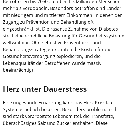
Betroffenen bis 2050 auf über 1,3 Milliarden Menschen
mehr als verdoppeln. Besonders betroffen sind Länder
mit niedrigem und mittlerem Einkommen, in denen der
Zugang zu Prävention und Behandlung oft
eingeschränkt ist. Die rasante Zunahme von Diabetes
stellt eine erhebliche Belastung für Gesundheitssysteme
weltweit dar. Ohne effektive Präventions- und
Behandlungsstrategien könnten die Kosten für die
Gesundheitsversorgung explodieren, und die
Lebensqualität der Betroffenen würde massiv
beeinträchtigt.
Herz unter Dauerstress
Eine ungesunde Ernährung kann das Herz-Kreislauf-
System erheblich belasten. Besonders problematisch
sind stark verarbeitete Lebensmittel, die Transfette,
überschüssiges Salz und Zucker enthalten. Diese