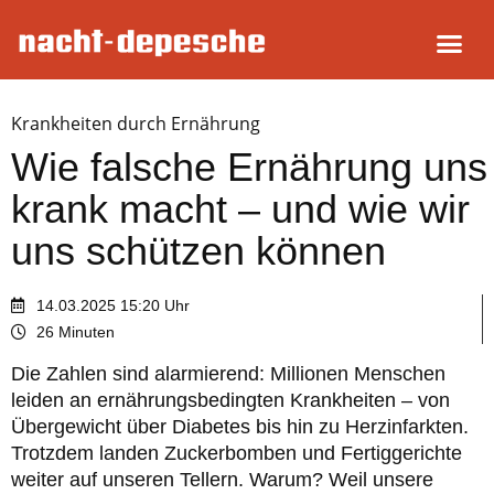
Krankheiten durch Ernährung
Wie falsche Ernährung uns
krank macht – und wie wir
uns schützen können
14.03.2025 15:20 Uhr
26 Minuten
Die Zahlen sind alarmierend: Millionen Menschen
leiden an ernährungsbedingten Krankheiten – von
Übergewicht über Diabetes bis hin zu Herzinfarkten.
Trotzdem landen Zuckerbomben und Fertiggerichte
weiter auf unseren Tellern. Warum? Weil unsere