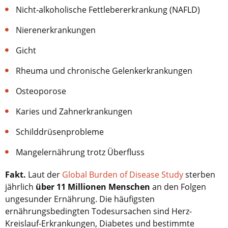
Nicht-alkoholische Fettlebererkrankung (NAFLD)
Nierenerkrankungen
Gicht
Rheuma und chronische Gelenkerkrankungen
Osteoporose
Karies und Zahnerkrankungen
Schilddrüsenprobleme
Mangelernährung trotz Überfluss
Fakt.
Laut der
Global Burden of Disease Study
sterben
jährlich
über 11 Millionen Menschen
an den Folgen
ungesunder Ernährung. Die häufigsten
ernährungsbedingten Todesursachen sind Herz-
Kreislauf-Erkrankungen, Diabetes und bestimmte