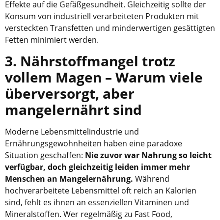
Effekte auf die Gefäßgesundheit. Gleichzeitig sollte der
Konsum von industriell verarbeiteten Produkten mit
versteckten Transfetten und minderwertigen gesättigten
Fetten minimiert werden.
3. Nährstoffmangel trotz
vollem Magen – Warum viele
überversorgt, aber
mangelernährt sind
Moderne Lebensmittelindustrie und
Ernährungsgewohnheiten haben eine paradoxe
Situation geschaffen:
Nie zuvor war Nahrung so leicht
verfügbar, doch gleichzeitig leiden immer mehr
Menschen an Mangelernährung.
Während
hochverarbeitete Lebensmittel oft reich an Kalorien
sind, fehlt es ihnen an essenziellen Vitaminen und
Mineralstoffen. Wer regelmäßig zu Fast Food,