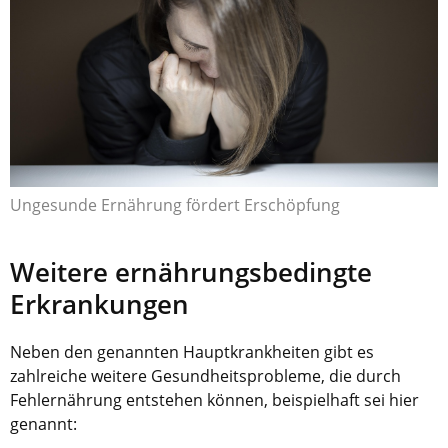
Ungesunde Ernährung fördert Erschöpfung
Weitere ernährungsbedingte
Erkrankungen
Neben den genannten Hauptkrankheiten gibt es
zahlreiche weitere Gesundheitsprobleme, die durch
Fehlernährung entstehen können, beispielhaft sei hier
genannt: