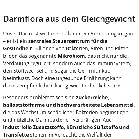
Darmflora aus dem Gleichgewicht
Unser Darm ist weit mehr als nur ein Verdauungsorgan
– er ist ein
zentrales Steuerzentrum für die
Gesundheit
. Billionen von Bakterien, Viren und Pilzen
bilden das sogenannte
Mikrobiom
, das nicht nur die
Verdauung reguliert, sondern auch das Immunsystem,
den Stoffwechsel und sogar die Gehirnfunktion
beeinflusst. Doch eine ungesunde Ernährung kann
dieses empfindliche Gleichgewicht erheblich stören.
Besonders problematisch sind
zuckerreiche,
ballaststoffarme und hochverarbeitete Lebensmittel
,
die das Wachstum schädlicher Bakterien begünstigen
und nützliche Darmbakterien verdrängen. Auch
industrielle Zusatzstoffe, künstliche Süßstoffe und
Transfette
stehen im Verdacht, die Vielfalt der