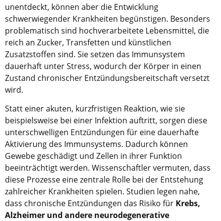
unentdeckt, können aber die Entwicklung
schwerwiegender Krankheiten begünstigen. Besonders
problematisch sind hochverarbeitete Lebensmittel, die
reich an Zucker, Transfetten und künstlichen
Zusatzstoffen sind. Sie setzen das Immunsystem
dauerhaft unter Stress, wodurch der Körper in einen
Zustand chronischer Entzündungsbereitschaft versetzt
wird.
Statt einer akuten, kurzfristigen Reaktion, wie sie
beispielsweise bei einer Infektion auftritt, sorgen diese
unterschwelligen Entzündungen für eine dauerhafte
Aktivierung des Immunsystems. Dadurch können
Gewebe geschädigt und Zellen in ihrer Funktion
beeinträchtigt werden. Wissenschaftler vermuten, dass
diese Prozesse eine zentrale Rolle bei der Entstehung
zahlreicher Krankheiten spielen. Studien legen nahe,
dass chronische Entzündungen das Risiko für
Krebs,
Alzheimer und andere neurodegenerative