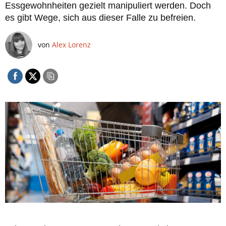
Essgewohnheiten gezielt manipuliert werden. Doch
es gibt Wege, sich aus dieser Falle zu befreien.
von
Alex Lorenz