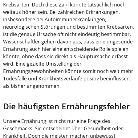
Krebsarten. Doch diese Zahl könnte tatsächlich noch
weitaus höher sein. Bei zahlreichen Erkrankungen,
insbesondere bei Autoimmunerkrankungen,
neurologischen Störungen und bestimmten Krebsarten,
ist die genaue Ursache oft nicht eindeutig bestimmbar.
Wissenschaftler gehen davon aus, dass eine ungesunde
Ernährung auch hier eine entscheidende Rolle spielen
könnte, ohne dass sie direkt als Hauptursache erfasst
wird. Eine gezielte Umstellung der
Ernährungsgewohnheiten könnte somit noch weit mehr
Todesfälle und Krankheitsverläufe positiv beeinflussen,
als bisher angenommen.
Die häufigsten Ernährungsfehler
Unsere Ernährung ist nicht nur eine Frage des
Geschmacks. Sie entscheidet über Gesundheit oder
Krankheit. Doch die meisten machen unbewusst