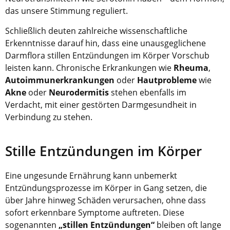
das unsere Stimmung reguliert.
Schließlich deuten zahlreiche wissenschaftliche
Erkenntnisse darauf hin, dass eine unausgeglichene
Darmflora stillen Entzündungen im Körper Vorschub
leisten kann. Chronische Erkrankungen wie
Rheuma
,
Autoimmunerkrankungen
oder
Hautprobleme
wie
Akne
oder
Neurodermitis
stehen ebenfalls im
Verdacht, mit einer gestörten Darmgesundheit in
Verbindung zu stehen.
Stille Entzündungen im Körper
Eine ungesunde Ernährung kann unbemerkt
Entzündungsprozesse im Körper in Gang setzen, die
über Jahre hinweg Schäden verursachen, ohne dass
sofort erkennbare Symptome auftreten. Diese
sogenannten
„stillen Entzündungen“
bleiben oft lange