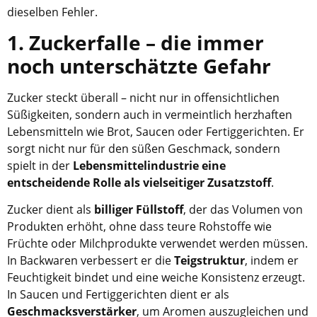
dieselben Fehler.
1. Zuckerfalle – die immer
noch unterschätzte Gefahr
Zucker steckt überall – nicht nur in offensichtlichen
Süßigkeiten, sondern auch in vermeintlich herzhaften
Lebensmitteln wie Brot, Saucen oder Fertiggerichten. Er
sorgt nicht nur für den süßen Geschmack, sondern
spielt in der
Lebensmittelindustrie eine
entscheidende Rolle als vielseitiger Zusatzstoff
.
Zucker dient als
billiger Füllstoff
, der das Volumen von
Produkten erhöht, ohne dass teure Rohstoffe wie
Früchte oder Milchprodukte verwendet werden müssen.
In Backwaren verbessert er die
Teigstruktur
, indem er
Feuchtigkeit bindet und eine weiche Konsistenz erzeugt.
In Saucen und Fertiggerichten dient er als
Geschmacksverstärker
, um Aromen auszugleichen und