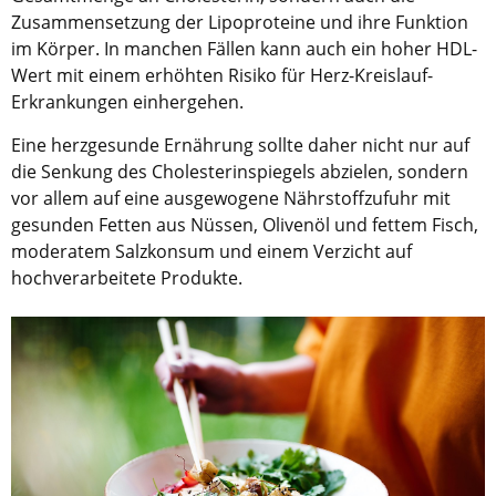
Zusammensetzung der Lipoproteine und ihre Funktion
im Körper. In manchen Fällen kann auch ein hoher HDL-
Wert mit einem erhöhten Risiko für Herz-Kreislauf-
Erkrankungen einhergehen.
Eine herzgesunde Ernährung sollte daher nicht nur auf
die Senkung des Cholesterinspiegels abzielen, sondern
vor allem auf eine ausgewogene Nährstoffzufuhr mit
gesunden Fetten aus Nüssen, Olivenöl und fettem Fisch,
moderatem Salzkonsum und einem Verzicht auf
hochverarbeitete Produkte.