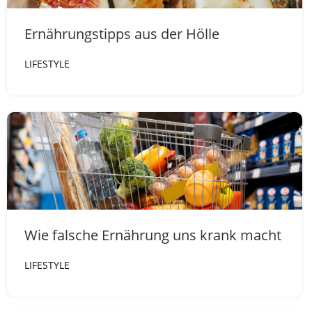
Ernährungstipps aus der Hölle
LIFESTYLE
Wie falsche Ernährung uns krank macht
LIFESTYLE