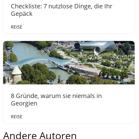
Checkliste: 7 nutzlose Dinge, die Ihr
Gepäck
REISE
8 Gründe, warum sie niemals in
Georgien
REISE
Andere Autoren