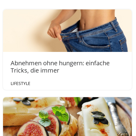
Abnehmen ohne hungern: einfache
Tricks, die immer
LIFESTYLE