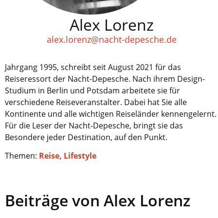
Alex Lorenz
alex.lorenz@nacht-depesche.de
Jahrgang 1995, schreibt seit August 2021 für das
Reiseressort der Nacht-Depesche. Nach ihrem Design-
Studium in Berlin und Potsdam arbeitete sie für
verschiedene Reiseveranstalter. Dabei hat Sie alle
Kontinente und alle wichtigen Reiseländer kennengelernt.
Für die Leser der Nacht-Depesche, bringt sie das
Besondere jeder Destination, auf den Punkt.
Themen:
Reise,
Lifestyle
Beiträge von Alex Lorenz