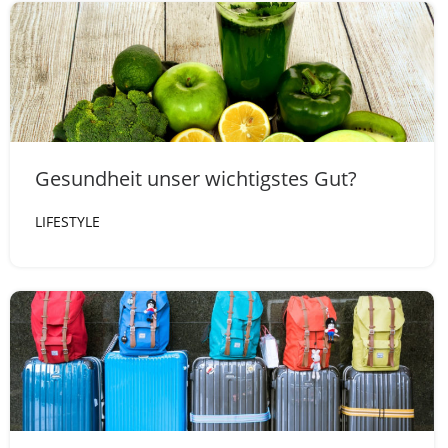
Gesundheit unser wichtigstes Gut?
LIFESTYLE