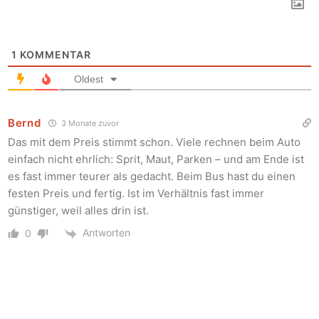
1
KOMMENTAR
Oldest
Bernd
3 Monate zuvor
Das mit dem Preis stimmt schon. Viele rechnen beim Auto
einfach nicht ehrlich: Sprit, Maut, Parken – und am Ende ist
es fast immer teurer als gedacht. Beim Bus hast du einen
festen Preis und fertig. Ist im Verhältnis fast immer
günstiger, weil alles drin ist.
Antworten
0