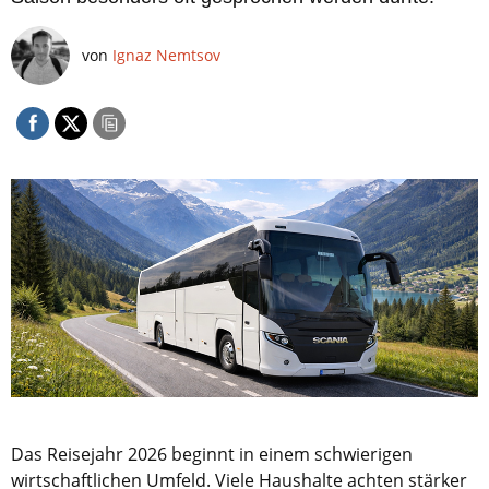
von
Ignaz Nemtsov
Das Reisejahr 2026 beginnt in einem schwierigen
wirtschaftlichen Umfeld. Viele Haushalte achten stärker