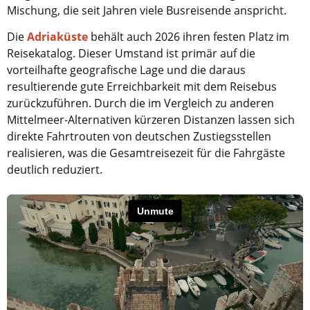
Mischung, die seit Jahren viele Busreisende anspricht.
Die
Adriaküste
behält auch 2026 ihren festen Platz im
Reisekatalog. Dieser Umstand ist primär auf die
vorteilhafte geografische Lage und die daraus
resultierende gute Erreichbarkeit mit dem Reisebus
zurückzuführen. Durch die im Vergleich zu anderen
Mittelmeer-Alternativen kürzeren Distanzen lassen sich
direkte Fahrtrouten von deutschen Zustiegsstellen
realisieren, was die Gesamtreisezeit für die Fahrgäste
deutlich reduziert.