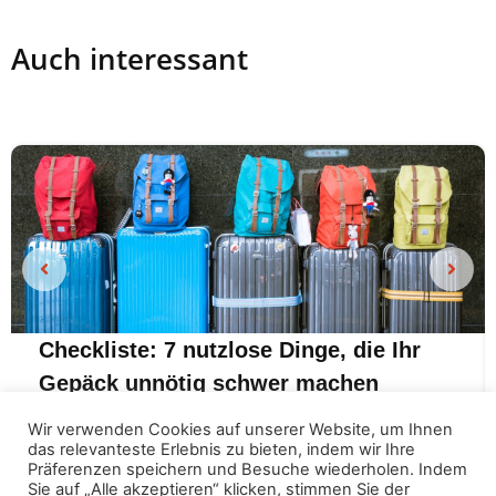
Auch interessant
Checkliste: 7 nutzlose Dinge, die Ihr
Gepäck unnötig schwer machen
Wir verwenden Cookies auf unserer Website, um Ihnen
das relevanteste Erlebnis zu bieten, indem wir Ihre
Präferenzen speichern und Besuche wiederholen. Indem
Sie auf „Alle akzeptieren“ klicken, stimmen Sie der