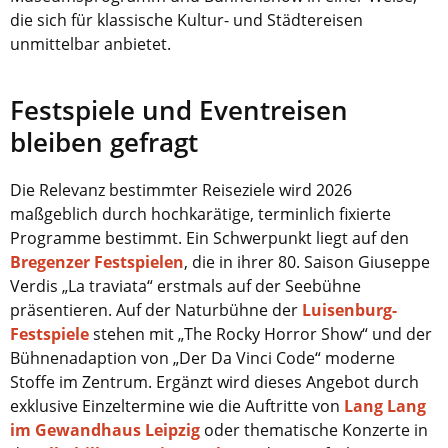
die sich für klassische Kultur- und Städtereisen
unmittelbar anbietet.
Festspiele und Eventreisen
bleiben gefragt
Die Relevanz bestimmter Reiseziele wird 2026
maßgeblich durch hochkarätige, terminlich fixierte
Programme bestimmt. Ein Schwerpunkt liegt auf den
Bregenzer Festspielen
, die in ihrer 80. Saison Giuseppe
Verdis „La traviata“ erstmals auf der Seebühne
präsentieren. Auf der Naturbühne der
Luisenburg-
Festspiele
stehen mit „The Rocky Horror Show“ und der
Bühnenadaption von „Der Da Vinci Code“ moderne
Stoffe im Zentrum. Ergänzt wird dieses Angebot durch
exklusive Einzeltermine wie die Auftritte von
Lang Lang
im Gewandhaus Leipzig
oder thematische Konzerte in