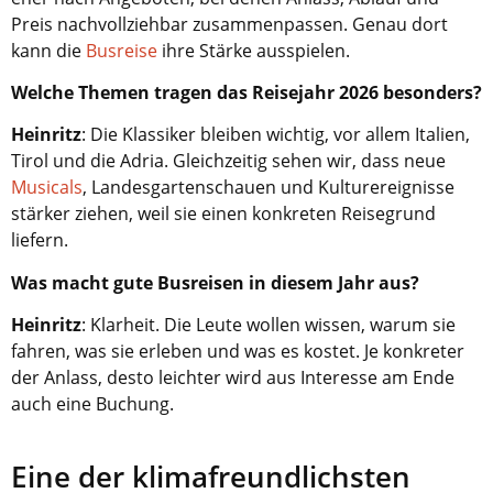
Preis nachvollziehbar zusammenpassen. Genau dort
kann die
Busreise
ihre Stärke ausspielen.
Welche Themen tragen das Reisejahr 2026 besonders?
Heinritz
:
Die Klassiker bleiben wichtig, vor allem Italien,
Tirol und die Adria. Gleichzeitig sehen wir, dass neue
Musicals
, Landesgartenschauen und Kulturereignisse
stärker ziehen, weil sie einen konkreten Reisegrund
liefern.
Was macht gute Busreisen in diesem Jahr aus?
Heinritz
:
Klarheit. Die Leute wollen wissen, warum sie
fahren, was sie erleben und was es kostet. Je konkreter
der Anlass, desto leichter wird aus Interesse am Ende
auch eine Buchung.
Eine der klimafreundlichsten