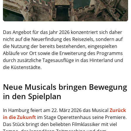
Das Angebot für das Jahr 2026 konzentriert sich daher
nicht auf die Neuerfindung des Reiseziels, sondern auf
die Nutzung der bereits bestehenden, eingespielten
Abläufe vor Ort sowie die Erweiterung des Programms
durch zusätzliche Tagesausflüge in das Hinterland und
die Küstenstädte.
Neue Musicals bringen Bewegung
in den Spielplan
In Hamburg feiert am 22. März 2026 das Musical
Zurück
in die Zukunft
im Stage Operettenhaus seine Premiere.
Das Stück bringt den beliebten Filmklassiker mit viel