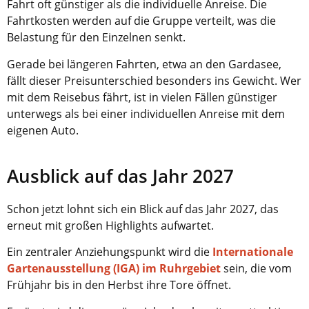
Fahrt oft günstiger als die individuelle Anreise. Die
Fahrtkosten werden auf die Gruppe verteilt, was die
Belastung für den Einzelnen senkt.
Gerade bei längeren Fahrten, etwa an den Gardasee,
fällt dieser Preisunterschied besonders ins Gewicht. Wer
mit dem Reisebus fährt, ist in vielen Fällen günstiger
unterwegs als bei einer individuellen Anreise mit dem
eigenen Auto.
Ausblick auf das Jahr 2027
Schon jetzt lohnt sich ein Blick auf das Jahr 2027, das
erneut mit großen Highlights aufwartet.
Ein zentraler Anziehungspunkt wird die
Internationale
Gartenausstellung (IGA) im Ruhrgebiet
sein, die vom
Frühjahr bis in den Herbst ihre Tore öffnet.