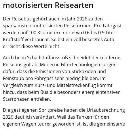
motorisierten Reisearten
Der Reisebus gehört auch im Jahr 2026 zu den
sparsamsten motorisierten Reiseformen. Pro Fahrgast
werden auf 100 Kilometern nur etwa 0,6 bis 0,9 Liter
Kraftstoff verbraucht. Selbst ein voll besetztes Auto
erreicht diese Werte nicht.
Auch beim Schadstoffausstoß schneidet der moderne
Reisebus gut ab. Moderne Filtertechnologien sorgen
dafür, dass die Emissionen von Stickoxiden und
Feinstaub pro Fahrgast sehr niedrig bleiben. Im
Vergleich zum Kurz- und Mittelstreckenflug kommt
hinzu, dass beim Bus die besonders energieintensiven
Startphasen entfallen.
Die gestiegenen Spritpreise haben die Urlaubsrechnung
2026 deutlich verändert. Weil das Tanken für den
eigenen Wagen teurer geworden ist, ist die gemeinsame