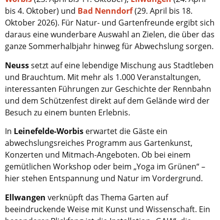
bis 4. Oktober) und
Bad Nenndorf
(29. April bis 18.
Oktober 2026). Für Natur- und Gartenfreunde ergibt sich
daraus eine wunderbare Auswahl an Zielen, die über das
ganze Sommerhalbjahr hinweg für Abwechslung sorgen.
Neuss
setzt auf eine lebendige Mischung aus Stadtleben
und Brauchtum. Mit mehr als 1.000 Veranstaltungen,
interessanten Führungen zur Geschichte der Rennbahn
und dem Schützenfest direkt auf dem Gelände wird der
Besuch zu einem bunten Erlebnis.
In
Leinefelde-Worbis
erwartet die Gäste ein
abwechslungsreiches Programm aus Gartenkunst,
Konzerten und Mitmach-Angeboten. Ob bei einem
gemütlichen Workshop oder beim „Yoga im Grünen“ –
hier stehen Entspannung und Natur im Vordergrund.
Ellwangen
verknüpft das Thema Garten auf
beeindruckende Weise mit Kunst und Wissenschaft. Ein