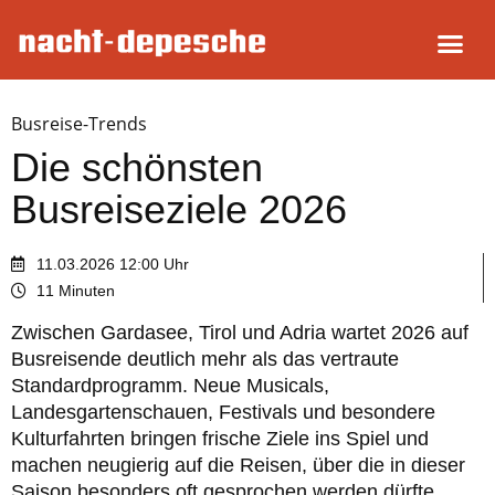
Busreise-Trends
Die schönsten
Busreiseziele 2026
11.03.2026 12:00 Uhr
11 Minuten
Zwischen Gardasee, Tirol und Adria wartet 2026 auf
Busreisende deutlich mehr als das vertraute
Standardprogramm. Neue Musicals,
Landesgartenschauen, Festivals und besondere
Kulturfahrten bringen frische Ziele ins Spiel und
machen neugierig auf die Reisen, über die in dieser
Saison besonders oft gesprochen werden dürfte.