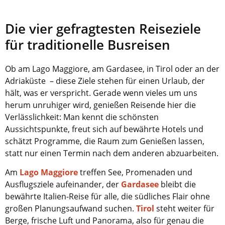
Die vier gefragtesten Reiseziele
für traditionelle Busreisen
Ob am Lago Maggiore
, am Gardasee, in Tirol oder an der
Adriaküste – diese Ziele stehen für einen Urlaub, der
hält, was er verspricht. Gerade wenn vieles um uns
herum unruhiger wird, genießen Reisende hier die
Verlässlichkeit: Man kennt die schönsten
Aussichtspunkte, freut sich auf bewährte Hotels und
schätzt Programme, die Raum zum Genießen lassen,
statt nur einen Termin nach dem anderen abzuarbeiten.
Am
Lago Maggiore
treffen See, Promenaden und
Ausflugsziele aufeinander, der
Gardasee
bleibt die
bewährte Italien-Reise für alle, die südliches Flair ohne
großen Planungsaufwand suchen.
Tirol
steht weiter für
Berge, frische Luft und Panorama, also für genau die